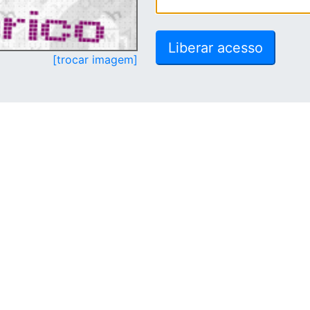
[trocar imagem]